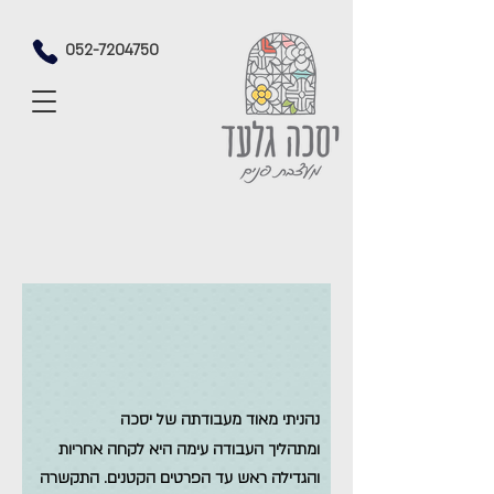
052-7204750
נהניתי מאוד מעבודתה של יסכה
ומתהליך העבודה עימה היא לקחה אחריות
והגדילה ראש עד הפרטים הקטנים.
התקשרה