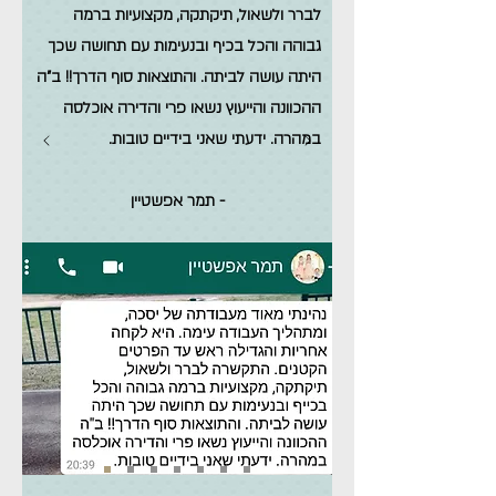
לברר ולשאול, תיקתקה, מקצועיות ברמה
גבוהה והכל בכיף ובנעימות עם תחושה שכך
היתה עושה לביתה. והתוצאות סוף הדרך!! ב"ה
ההכוונה והייעוץ נשאו פרי והדירה אוכלסה
במהרה. ידעתי שאני בידיים טובות.
- תמר אפשטיין