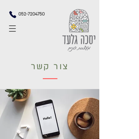
052-7204750
צור קשר