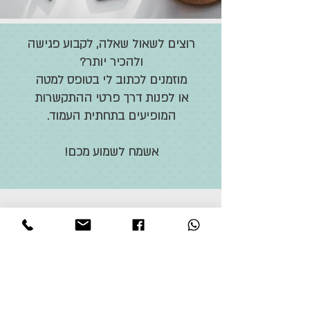
רוצים לשאול שאלה, לקבוע פגישה
ולהכיר יותר?
מוזמנים לכתוב לי בטופס למטה
או לפנות דרך פרטי ההתקשרות
המופיעים בתחתית העמוד.
אשמח לשמוע מכם!