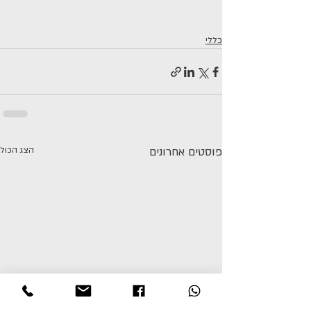
כללי
פוסטים אחרונים
הצג הכול