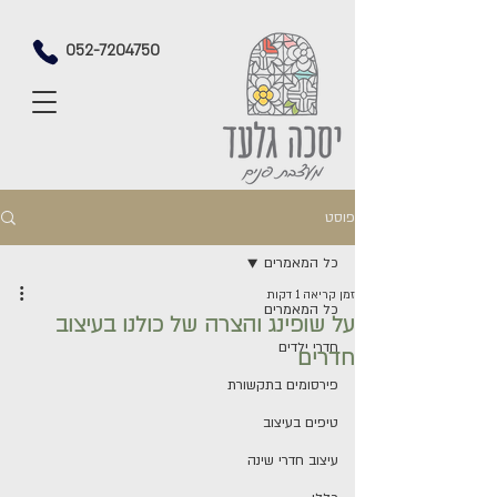
052-7204750
פוסט
כל המאמרים
זמן קריאה 1 דקות
כל המאמרים
על שופינג והצרה של כולנו בעיצוב
חדרי ילדים
חדרים
פירסומים בתקשורת
טיפים בעיצוב
עיצוב חדרי שינה