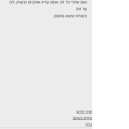
ואם אחרי כל זה, אתם עדיין אוהבים ובעניין, לכו 
על זה!
בטוחה שיצא מהמם.
חדרי ילדים
טיפים בעיצוב
כללי