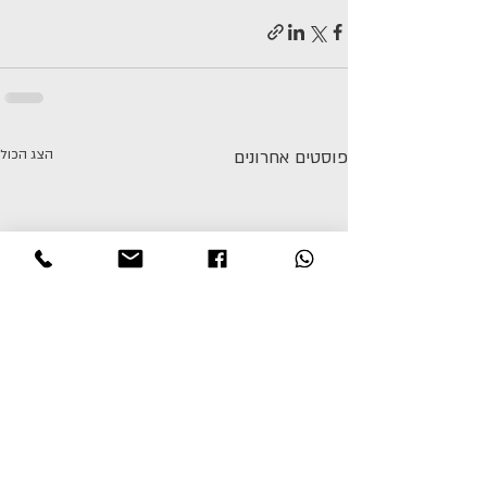
פוסטים אחרונים
הצג הכול