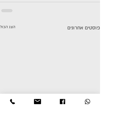
פוסטים אחרונים
הצג הכול