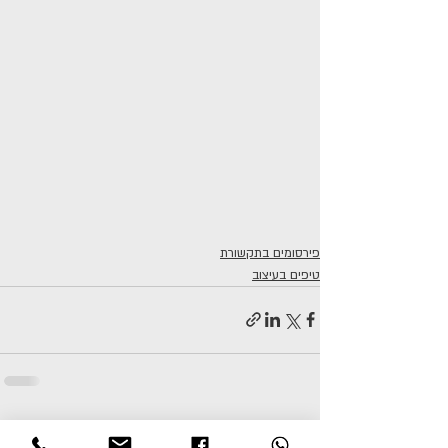
פירסומים בתקשורת
טיפים בעיצוב
פוסטים אחרונים
הצג הכול